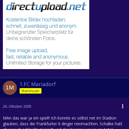
1.FC Mariadorf
Stammuser
26. Oktober 2005
MAn das war ja ein spiel!! Ich konnte es selbst net im Stadion
glauben, dass die Frankfurter 6 dinger reinmachten. Schalke hatt