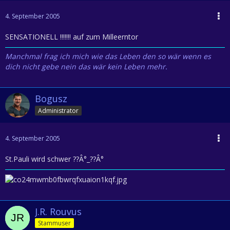
4. September 2005
SENSATIONELL !!!!!!! auf zum Milleerntor
Manchmal frag ich mich wie das Leben den so wär wenn es
dich nicht gebe nein das wär kein Leben mehr.
Bogusz
Administrator
4. September 2005
St.Pauli wird schwer ??Â°_??Â°
J.R. Rouvus
Stammuser