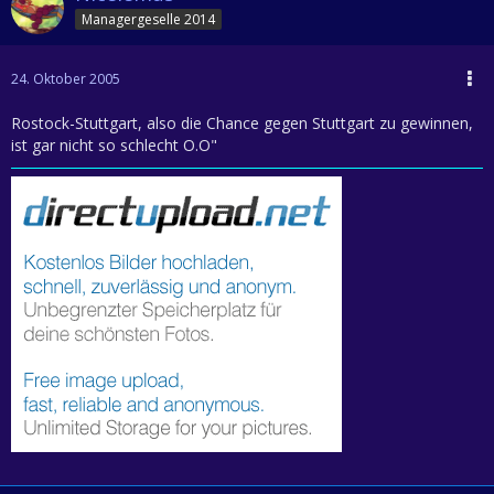
Managergeselle 2014
24. Oktober 2005
Rostock-Stuttgart, also die Chance gegen Stuttgart zu gewinnen,
ist gar nicht so schlecht O.O"