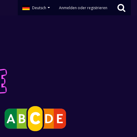
Deutsch
Anmelden oder registrieren