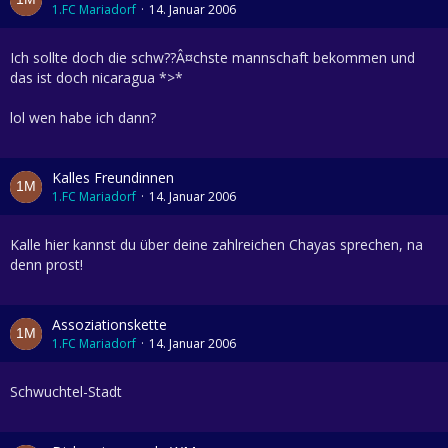
1.FC Mariadorf
14. Januar 2006
Ich sollte doch die schw??Â¤chste mannschaft bekommen und
das ist doch nicaragua *>*
lol wen habe ich dann?
Kalles Freundinnen
1.FC Mariadorf
14. Januar 2006
Kalle hier kannst du über deine zahlreichen Chayas sprechen, na
denn prost!
Assoziationskette
1.FC Mariadorf
14. Januar 2006
Schwuchtel-Stadt