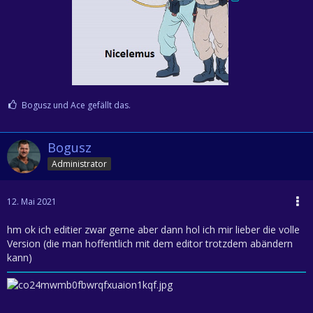
Bogusz und Ace gefällt das.
Bogusz
Administrator
12. Mai 2021
hm ok ich editier zwar gerne aber dann hol ich mir lieber die volle
Version (die man hoffentlich mit dem editor trotzdem abändern
kann)