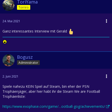
ToriYama
Torriro
24. Mai 2021
Ganz interessantes Interview mit Gerald
Bogusz
Administrator
2. Juni 2021
Spiele nahezu KEIN Spiel auf Steam, bin eher der PSN
Trophäenjäger, aber hier habt ihr die Steam We are Football
Trophäenliste:
https://www.exophase.com/game/…ootball-gog/achievements/