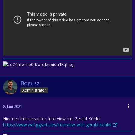
Bogusz
Administrator
8. Juni 2021
Hier nen interessantes Interview mit Gerald Köhler
https://www.waf.gg/articles/interview-with-gerald-kohler