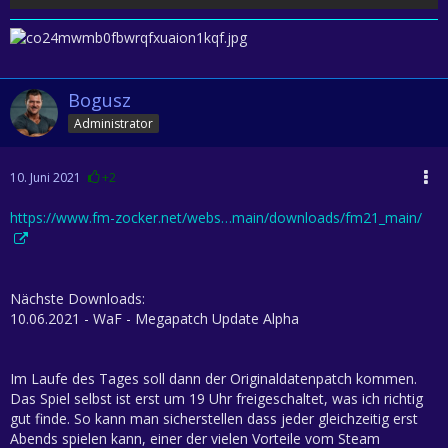
Bogusz
Administrator
10. Juni 2021
+2
https://www.fm-zocker.net/webs…main/downloads/fm21_main/
Nächste Downloads:
10.06.2021 - WaF - Megapatch Update Alpha
Im Laufe des Tages soll dann der Originaldatenpatch kommen.
Das Spiel selbst ist erst um 19 Uhr freigeschaltet, was ich richtig
gut finde. So kann man sicherstellen dass jeder gleichzeitig erst
Abends spielen kann, einer der vielen Vorteile vom Steam