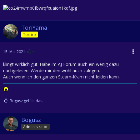
ToriYama
Torriro
15. Mai 2021
+1
klingt wirklich gut. Habe im AJ Forum auch ein wenig dazu
nachgelesen. Werde mir den wohl auch zulegen.
Auch wenn ich den ganzen Steam-Kram nicht leiden kann.....
Bogusz gefällt das.
Bogusz
Administrator