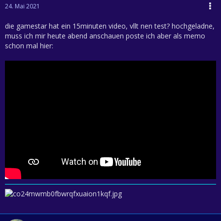
24. Mai 2021
die gamestar hat ein 15minuten video, vllt nen test? hochgeladne,
muss ich mir heute abend anschauen poste ich aber als memo
schon mal hier: