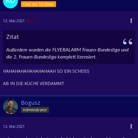
Club der 50.000er
12. Mai 2021
−1
Zitat
Außerdem wurden die FLYERALARM Frauen-Bundesliga und
die 2. Frauen-Bundesliga komplett lizensiert.
HAHAHAHAHAHAHAHAAH SO EIN SCHEISS
AB IN DIE KÜCHE VERDAMMT
Bogusz
Administrator
12. Mai 2021