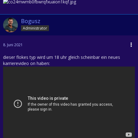
Bogusz
Administrator
8. Juni 2021
dieser flokes typ wird um 18 uhr gleich scheinbar ein neues
karrierevideo on haben: