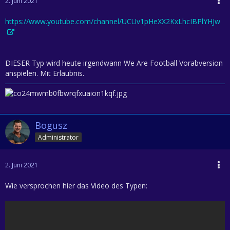
2. Juni 2021
https://www.youtube.com/channel/UCUv1pHeXX2KxLhcIBPlYHJw
DIESER Typ wird heute irgendwann We Are Football Vorabversion
anspielen. Mit Erlaubnis.
Bogusz
Administrator
2. Juni 2021
Wie versprochen hier das Video des Typen: