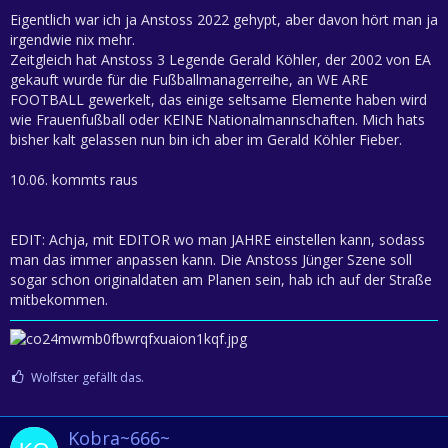
Eigentlich war ich ja Anstoss 2022 gehypt, aber davon hört man ja
irgendwie nix mehr.
Zeitgleich hat Anstoss 3 Legende Gerald Köhler, der 2002 von EA
gekauft wurde für die Fußballmanagerreihe, an WE ARE
FOOTBALL gewerkelt, das einige seltsame Elemente haben wird
wie Frauenfußball oder KEINE Nationalmannschaften. Mich hats
bisher kalt gelassen nun bin ich aber im Gerald Köhler Fieber.
10.06. kommts raus
EDIT: Achja, mit EDITOR wo man JAHRE einstellen kann, sodass
man das immer anpassen kann. Die Anstoss Jünger Szene soll
sogar schon originaldaten am Planen sein, hab ich auf der Straße
mitbekommen.
Wolfster gefällt das.
Kobra~666~