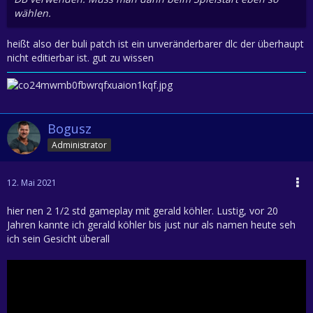
wählen.
heißt also der buli patch ist ein unveränderbarer dlc der überhaupt
nicht editierbar ist. gut zu wissen
Bogusz
Administrator
12. Mai 2021
hier nen 2 1/2 std gameplay mit gerald köhler. Lustig, vor 20
Jahren kannte ich gerald köhler bis just nur als namen heute seh
ich sein Gesicht überall