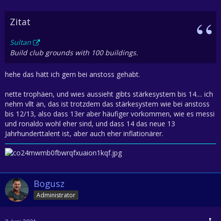
Zitat
Sultan
Build club grounds with 100 buildings.
hehe das hätt ich gern bei anstoss gehabt.
nette trophäen, und wies aussieht gibts stärkesystem bis 14.... ich
nehm vllt an, das ist trotzdem das stärkesystem wie bei anstoss
bis 12/13, also dass 13er aber häufiger vorkommen, wie es messi
und ronaldo wohl eher sind, und dass 14 das neue 13
Jahrhunderttalent ist, aber auch eher inflationärer.
Bogusz
Administrator