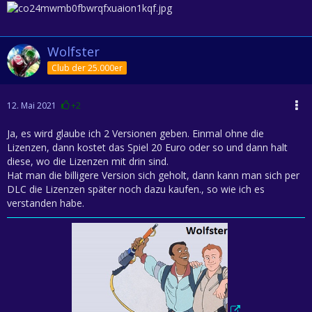
Wolfster
Club der 25.000er
12. Mai 2021
+2
Ja, es wird glaube ich 2 Versionen geben. Einmal ohne die
Lizenzen, dann kostet das Spiel 20 Euro oder so und dann halt
diese, wo die Lizenzen mit drin sind.
Hat man die billigere Version sich geholt, dann kann man sich per
DLC die Lizenzen später noch dazu kaufen., so wie ich es
verstanden habe.