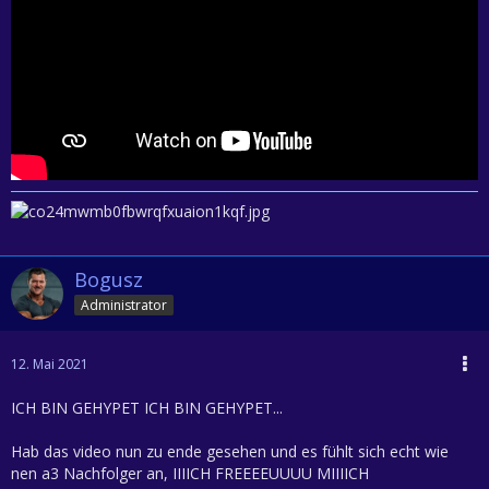
Bogusz
Administrator
12. Mai 2021
ICH BIN GEHYPET ICH BIN GEHYPET...
Hab das video nun zu ende gesehen und es fühlt sich echt wie
nen a3 Nachfolger an, IIIICH FREEEEUUUU MIIIICH