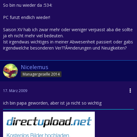
So bin nu wieder da :534:
PC funzt endlich wieder!
Saison XV hab ich zwar mehr oder weniger verpasst aba die sollte
ja eh nicht mehr viel bedeuten.
Ist irgendwas wichtiges in meiner Abwesenheit passiert oder gabs
irgendwelche besonderen Ver??Â¤nderungen und Neuigkeiten?
Nicelemus
Managergeselle 2014
17. März 2009
ich bin papa geworden, aber ist ja nicht so wichtig