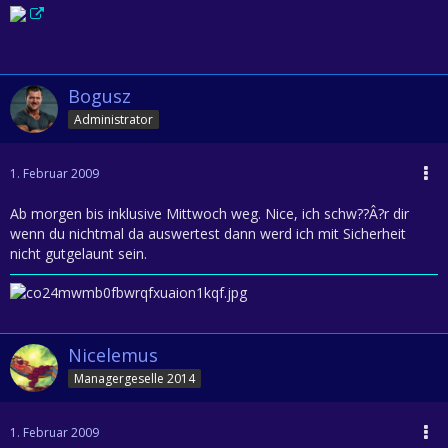
Bogusz
Administrator
1. Februar 2009
Ab morgen bis inklusive Mittwoch weg. Nice, ich schw??Â?r dir
wenn du nichtmal da auswertest dann werd ich mit Sicherheit
nicht gutgelaunt sein.
Nicelemus
Managergeselle 2014
1. Februar 2009