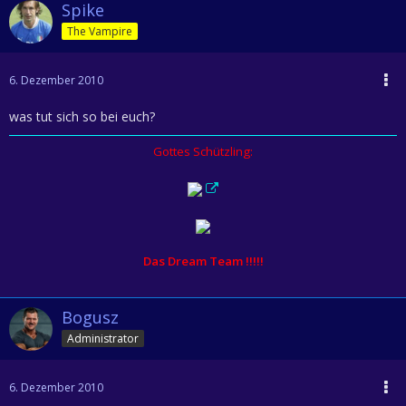
Spike
The Vampire
6. Dezember 2010
was tut sich so bei euch?
Gottes Schützling:
Das Dream Team !!!!!
Bogusz
Administrator
6. Dezember 2010