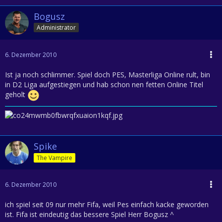
Bogusz
Administrator
6. Dezember 2010
Ist ja noch schlimmer. Spiel doch PES, Masterliga Online rult, bin
in D2 Liga aufgestiegen und hab schon nen fetten Online Titel
geholt
Spike
The Vampire
6. Dezember 2010
ich spiel seit 09 nur mehr Fifa, weil Pes einfach kacke geworden
ist. Fifa ist eindeutig das bessere Spiel Herr Bogusz ^