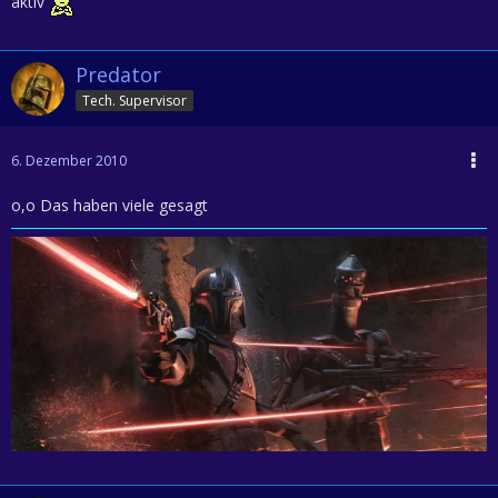
aktiv
Predator
Tech. Supervisor
6. Dezember 2010
o,o Das haben viele gesagt