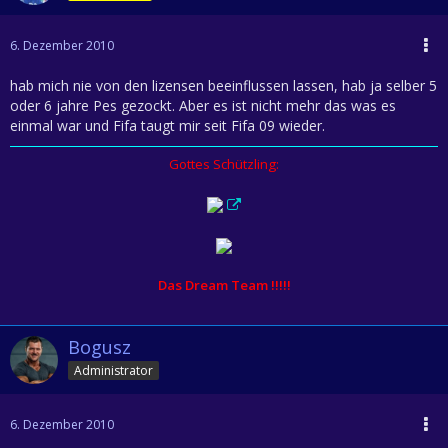
6. Dezember 2010
hab mich nie von den lizensen beeinflussen lassen, hab ja selber 5
oder 6 jahre Pes gezockt. Aber es ist nicht mehr das was es
einmal war und Fifa taugt mir seit Fifa 09 wieder.
Gottes Schützling:
Das Dream Team !!!!!
Bogusz
Administrator
6. Dezember 2010