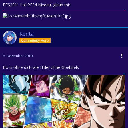
PES2011 hat PES4 Niveau, glaub mir.
Kenta
Community Hero
6. Dezember 2010
Bo is ohne dich wie Hitler ohne Goebbels