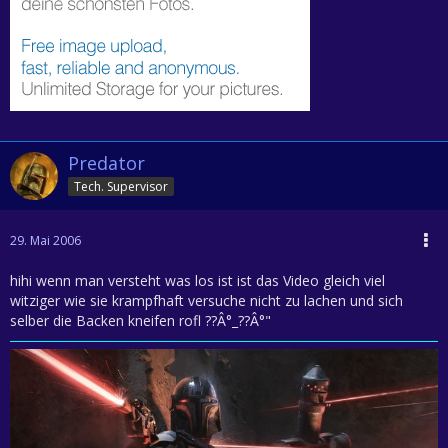
Predator
Tech. Supervisor
29. Mai 2006
hihi wenn man versteht was los ist ist das Video gleich viel
witziger wie sie krampfhaft versuche nicht zu lachen und sich
selber die Backen kneifen rofl ??Â°_??Â°"