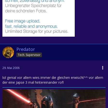
Predator
Tech. Supervisor
29. Mai 2006
lol genial vor allem wies immer die gleichen erwischt^^ vor allem
der eine Japse 3 mal hintereinander rofl