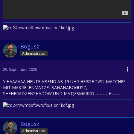
Bogusz
Administrator
29. September 2020
YIHAAAAAA HEUTE ABEND AB 19 UHR HEISSE 2VS2 MATCHES
MIT MAKRELENMATZE, BANANABOGUSZ,
SHEHERADZENSHADOW UND MATJESMARCO JUUUUHUUU
Bogusz
Administrator