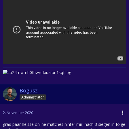
Bogusz
Administrator
2. November 2020
grad paar heisse online matches hinter mir, nach 3 siegen in folge