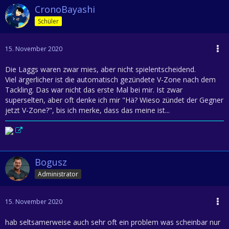
CronoBayashi
Schüler
15. November 2020
Die Laggs waren zwar mies, aber nicht spielentscheidend.
Viel ärgerlicher ist die automatisch gezündete V-Zone nach dem
Tackling. Das war nicht das erste Mal bei mir. Ist zwar
superselten, aber oft denke ich mir "Hä? Wieso zündet der Gegner
jetzt V-Zone?", bis ich merke, dass das meine ist...
Bogusz
Administrator
15. November 2020
hab seltsamerweise auch sehr oft ein problem was scheinbar nur