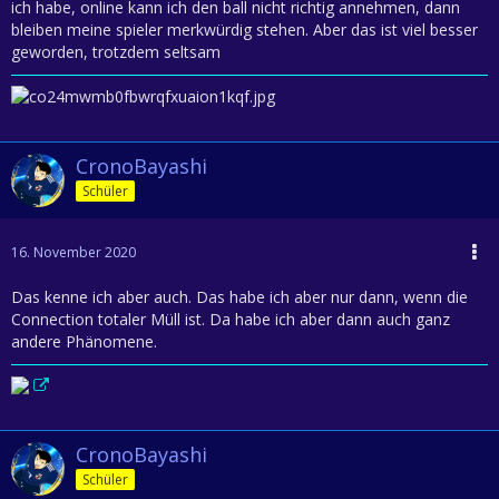
ich habe, online kann ich den ball nicht richtig annehmen, dann
bleiben meine spieler merkwürdig stehen. Aber das ist viel besser
geworden, trotzdem seltsam
CronoBayashi
Schüler
16. November 2020
Das kenne ich aber auch. Das habe ich aber nur dann, wenn die
Connection totaler Müll ist. Da habe ich aber dann auch ganz
andere Phänomene.
CronoBayashi
Schüler