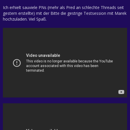
Ich erhielt sauviele PNs (mehr als Pred an schlechte Threads seit
gestern erstellte) mit der Bitte die gestrige Testsession mit Marek
hochzuladen. Viel Spaß.