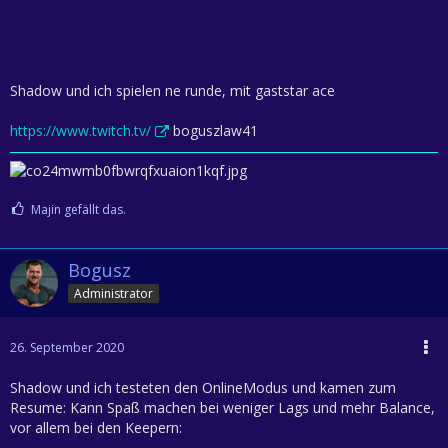
Shadow und ich spielen ne runde, mit gaststar ace
https://www.twitch.tv/
boguszlaw41
Majin gefällt das.
Bogusz
Administrator
26. September 2020
Shadow und ich testeten den OnlineModus und kamen zum
Resume: Kann Spaß machen bei weniger Lags und mehr Balance,
vor allem bei den Keepern: