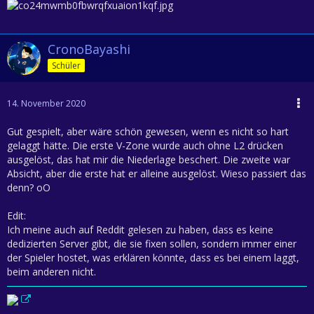
CronoBayashi
Schüler
14. November 2020
Gut gespielt, aber wäre schön gewesen, wenn es nicht so hart
gelaggt hätte. Die erste V-Zone wurde auch ohne L2 drücken
ausgelöst, das hat mir die Niederlage beschert. Die zweite war
Absicht, aber die erste hat er alleine ausgelöst. Wieso passiert das
denn? oO
Edit:
Ich meine auch auf Reddit gelesen zu haben, dass es keine
dedizierten Server gibt, die sie fixen sollen, sondern immer einer
der Spieler hostet, was erklären könnte, dass es bei einem laggt,
beim anderen nicht.