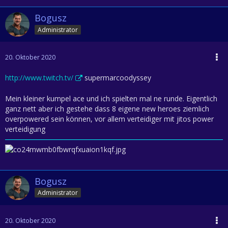
Bogusz
Administrator
20. Oktober 2020
http://www.twitch.tv/
supermarcoodyssey
Mein kleiner kumpel ace und ich spielten mal ne runde. Eigentlich
ganz nett aber ich gestehe dass 8 eigene new heroes ziemlich
overpowered sein können, vor allem verteidiger mit jitos power
verteidigung
Bogusz
Administrator
20. Oktober 2020