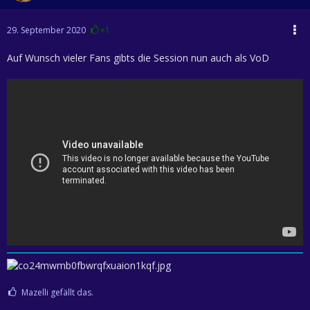
29. September 2020
+1
Auf Wunsch vieler Fans gibts die Session nun auch als VoD
Mazelli gefällt das.