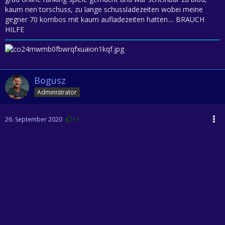
kaum nen torschuss, zu lange schussladezeiten wobei meine
gegner 70 kombos mit kaum aufladezeiten hatten.... BRAUCH
HILFE
Bogusz
Administrator
26. September 2020
+1