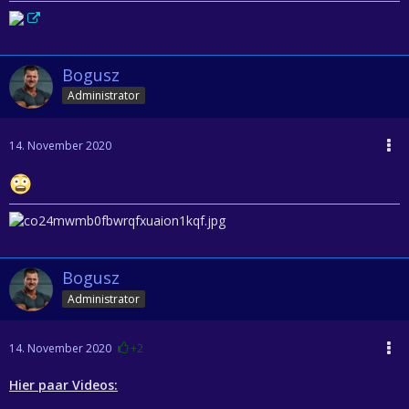
Bogusz
Administrator
14. November 2020
Bogusz
Administrator
14. November 2020
+2
Hier paar Videos: