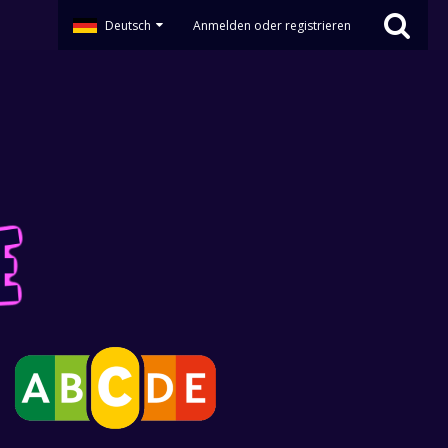
Deutsch
Anmelden oder registrieren