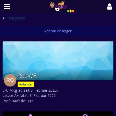
Mitglieder
RobWE2
Anfänger
34
Mitglied seit 3. Februar 2025
Letzte Aktivität:
3. Februar 2025
Profil-Aufrufe
115