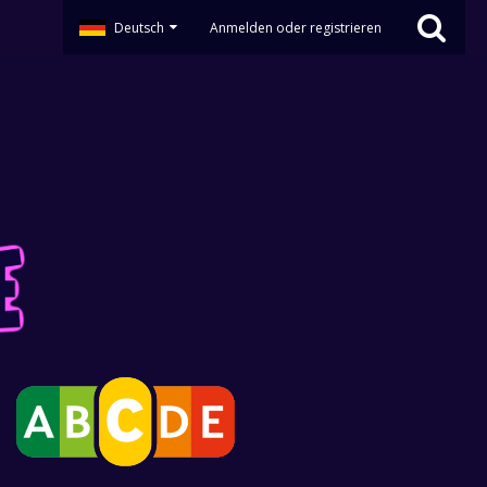
Deutsch
Anmelden oder registrieren