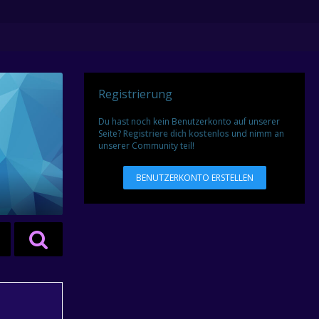
Registrierung
Du hast noch kein Benutzerkonto auf unserer
Seite?
Registriere dich kostenlos
und nimm an
unserer Community teil!
BENUTZERKONTO ERSTELLEN