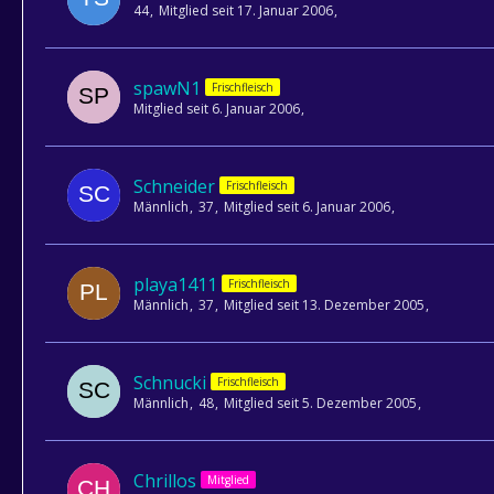
44
Mitglied seit 17. Januar 2006
spawN1
Frischfleisch
Mitglied seit 6. Januar 2006
Schneider
Frischfleisch
Männlich
37
Mitglied seit 6. Januar 2006
playa1411
Frischfleisch
Männlich
37
Mitglied seit 13. Dezember 2005
Schnucki
Frischfleisch
Männlich
48
Mitglied seit 5. Dezember 2005
Chrillos
Mitglied