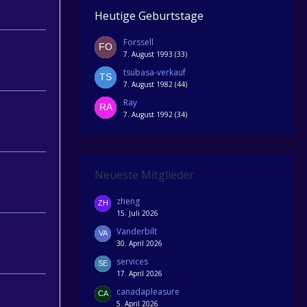
Heutige Geburtstage
Forssell
7. August 1993 (33)
tsubasa-verkauf
7. August 1982 (44)
Ray
7. August 1992 (34)
Neueste Mitglieder
zheng
15. Juli 2026
Vanderbilt
30. April 2026
services
17. April 2026
canadapleasure
5. April 2026