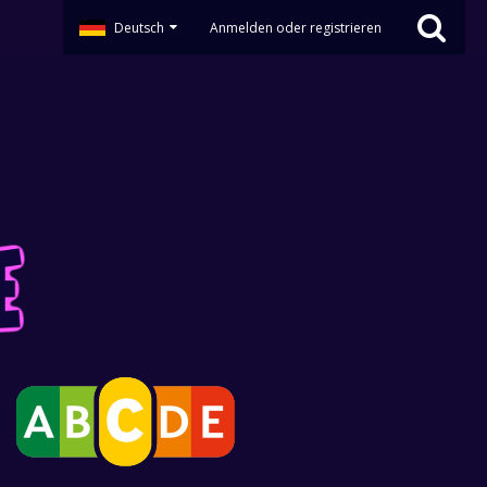
Deutsch
Anmelden oder registrieren