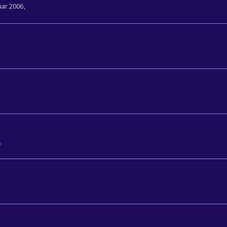
ruar 2006