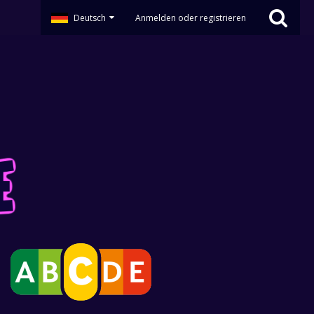
Deutsch
Anmelden oder registrieren