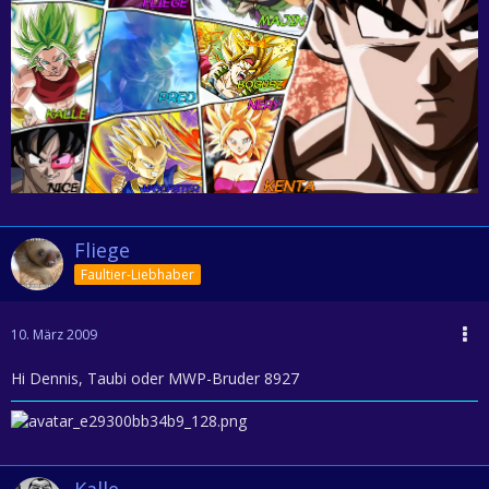
Fliege
Faultier-Liebhaber
10. März 2009
Hi Dennis, Taubi oder MWP-Bruder 8927
Kalle