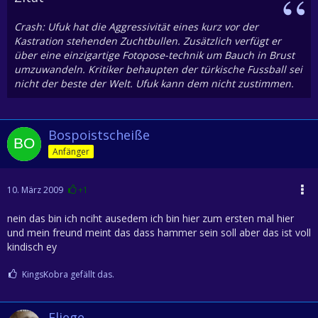
Crash: Ufuk hat die Aggressivität eines kurz vor der
Kastration stehenden Zuchtbullen. Zusätzlich verfügt er
über eine einzigartige Fotopose-technik um Bauch in Brust
umzuwandeln. Kritiker behaupten der türkische Fussball sei
nicht der beste der Welt. Ufuk kann dem nicht zustimmen.
Bospoistscheiße
Anfänger
10. März 2009
+1
nein das bin ich nciht ausedem ich bin hier zum ersten mal hier
und mein freund meint das dass hammer sein soll aber das ist voll
kindisch ey
KingsKobra gefällt das.
Fliege