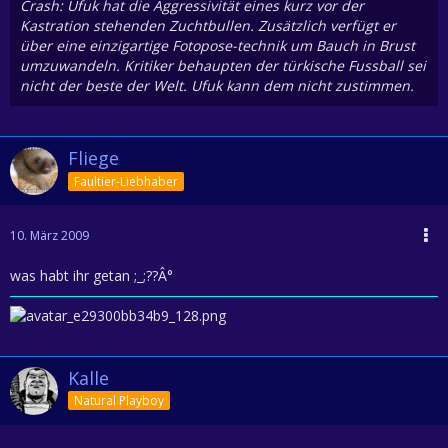
Crash: Ufuk hat die Aggressivität eines kurz vor der
Kastration stehenden Zuchtbullen. Zusätzlich verfügt er
über eine einzigartige Fotopose-technik um Bauch in Brust
umzuwandeln. Kritiker behaupten der türkische Fussball sei
nicht der beste der Welt. Ufuk kann dem nicht zustimmen.
Fliege
Faultier-Liebhaber
10. März 2009
was habt ihr getan ;_;??Â°
Kalle
Natural Playboy