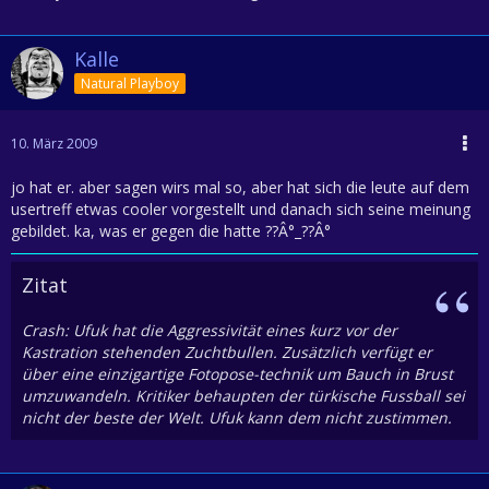
Kalle
Natural Playboy
10. März 2009
jo hat er. aber sagen wirs mal so, aber hat sich die leute auf dem
usertreff etwas cooler vorgestellt und danach sich seine meinung
gebildet. ka, was er gegen die hatte ??Â°_??Â°
Zitat
Crash: Ufuk hat die Aggressivität eines kurz vor der
Kastration stehenden Zuchtbullen. Zusätzlich verfügt er
über eine einzigartige Fotopose-technik um Bauch in Brust
umzuwandeln. Kritiker behaupten der türkische Fussball sei
nicht der beste der Welt. Ufuk kann dem nicht zustimmen.