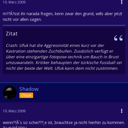
10. März 2009
m??Â?sst ihr narada fragen, kenn zwar den grund, wills aber jetzt
nicht vor allen sagen.
Zitat
Crash: Ufuk hat die Aggressivität eines kurz vor der
Kastration stehenden Zuchtbullen. Zusätzlich verfügt er
über eine einzigartige Fotopose-technik um Bauch in Brust
umzuwandeln. Kritiker behaupten der türkische Fussball sei
nicht der beste der Welt. Ufuk kann dem nicht zustimmen.
Shadow
Clique
10. März 2009
wenn??Â´s so schei???¸e ist, brauchtse ja nicht hierhin zu kommen.