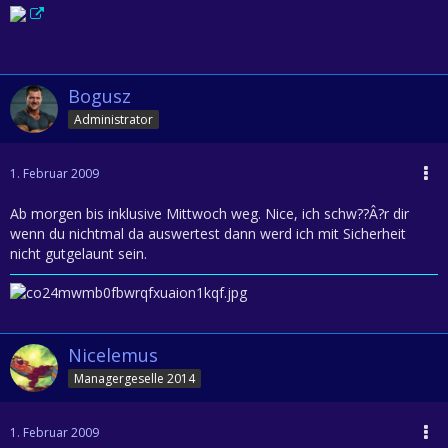
Bogusz
Administrator
1. Februar 2009
Ab morgen bis inklusive Mittwoch weg. Nice, ich schw??Â?r dir
wenn du nichtmal da auswertest dann werd ich mit Sicherheit
nicht gutgelaunt sein.
Nicelemus
Managergeselle 2014
1. Februar 2009