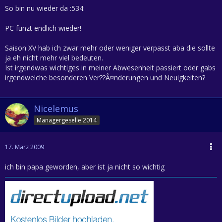
So bin nu wieder da :534:
PC funzt endlich wieder!
Saison XV hab ich zwar mehr oder weniger verpasst aba die sollte
ja eh nicht mehr viel bedeuten.
Ist irgendwas wichtiges in meiner Abwesenheit passiert oder gabs
irgendwelche besonderen Ver??Â¤nderungen und Neuigkeiten?
Nicelemus
Managergeselle 2014
17. März 2009
ich bin papa geworden, aber ist ja nicht so wichtig