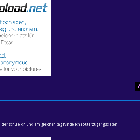
n der schule on und am gleichen tag fvinde ich routerzugangsdaten