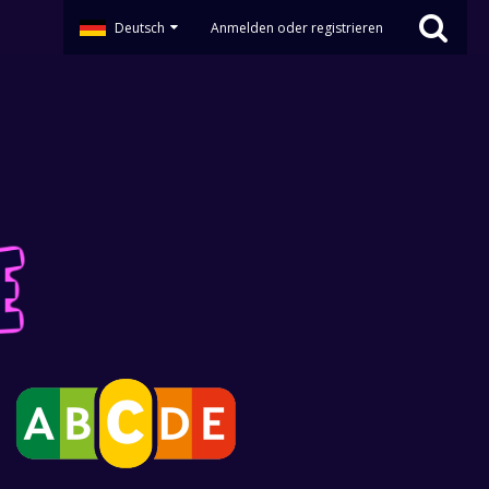
Deutsch
Anmelden oder registrieren