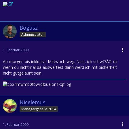
Bogusz
Administrator
1. Februar 2009
Ab morgen bis inklusive Mittwoch weg. Nice, ich schw??Â?r dir
wenn du nichtmal da auswertest dann werd ich mit Sicherheit
nicht gutgelaunt sein.
Nicelemus
Managergeselle 2014
1. Februar 2009