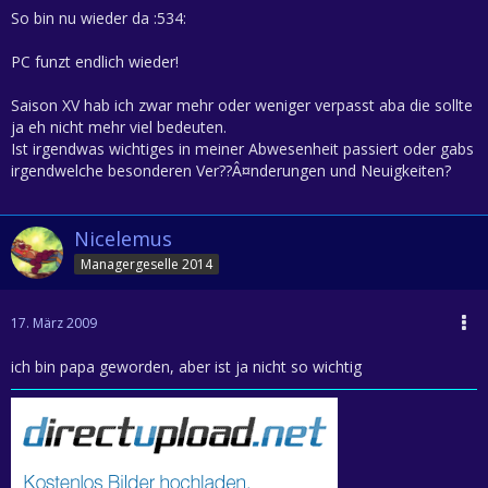
So bin nu wieder da :534:
PC funzt endlich wieder!
Saison XV hab ich zwar mehr oder weniger verpasst aba die sollte
ja eh nicht mehr viel bedeuten.
Ist irgendwas wichtiges in meiner Abwesenheit passiert oder gabs
irgendwelche besonderen Ver??Â¤nderungen und Neuigkeiten?
Nicelemus
Managergeselle 2014
17. März 2009
ich bin papa geworden, aber ist ja nicht so wichtig