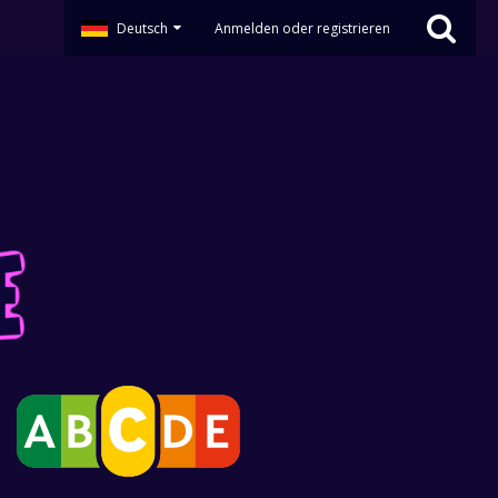
Deutsch
Anmelden oder registrieren