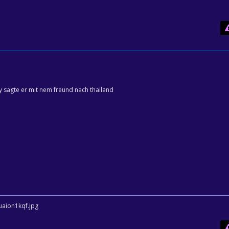
y sagte er mit nem freund nach thailand