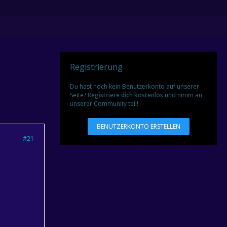
Registrierung
Du hast noch kein Benutzerkonto auf unserer
Seite?
Registriere dich kostenlos
und nimm an
unserer Community teil!
BENUTZERKONTO ERSTELLEN
#21