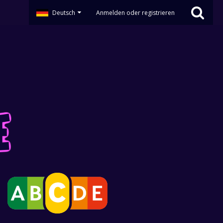
Deutsch
Anmelden oder registrieren