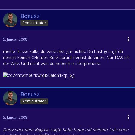
Bogusz
Administrator
5. Januar 2008
meine fresse kalle, du verstehst gar nichts. Du hast gesagt du
nennst keinen CHeater. Kurz darauf nennst du einen. Nur DAS ist
der Witz. Und nicht was du nebenher interpretierst.
Bogusz
Administrator
5. Januar 2008
Dony nachdem Bogusz sagte Kalle habe mit seinem Aussehen