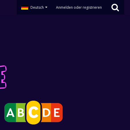
Deutsch
Anmelden oder registrieren