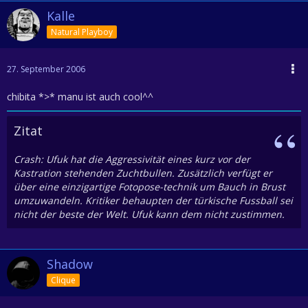
Kalle
Natural Playboy
27. September 2006
chibita *>* manu ist auch cool^^
Zitat
Crash: Ufuk hat die Aggressivität eines kurz vor der
Kastration stehenden Zuchtbullen. Zusätzlich verfügt er
über eine einzigartige Fotopose-technik um Bauch in Brust
umzuwandeln. Kritiker behaupten der türkische Fussball sei
nicht der beste der Welt. Ufuk kann dem nicht zustimmen.
Shadow
Clique