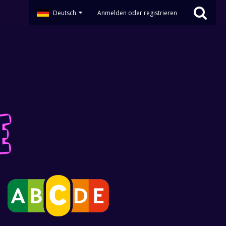
Deutsch
Anmelden oder registrieren