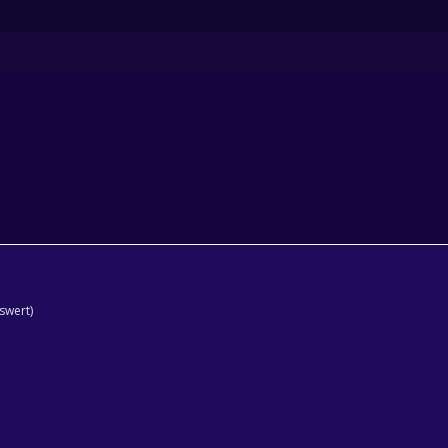
swert)