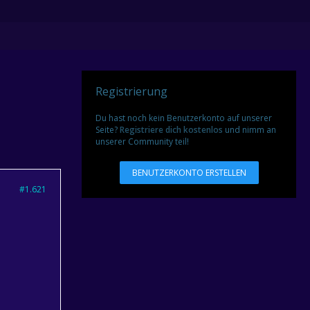
Registrierung
Du hast noch kein Benutzerkonto auf unserer
Seite?
Registriere dich kostenlos
und nimm an
unserer Community teil!
BENUTZERKONTO ERSTELLEN
#1.621