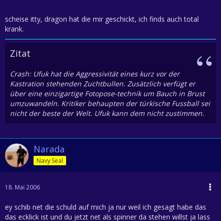
scheise itty, dragon hat die mir geschickt, ich finds auch total
krank.
Zitat
Crash: Ufuk hat die Aggressivität eines kurz vor der
Kastration stehenden Zuchtbullen. Zusätzlich verfügt er
über eine einzigartige Fotopose-technik um Bauch in Brust
umzuwandeln. Kritiker behaupten der türkische Fussball sei
nicht der beste der Welt. Ufuk kann dem nicht zustimmen.
Narada
Navy Seal
18. Mai 2006
ey schib net die schuld auf mich ja nur weil ich gesagt habe das
das ecklick ist und du jetzt net als spinner da stehen willst ja lass