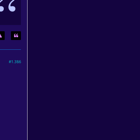
#1.386