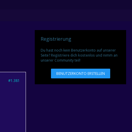
Registrierung
Du hast noch kein Benutzerkonto auf unserer
Seite?
Registriere dich kostenlos
und nimm an
unserer Community teil!
BENUTZERKONTO ERSTELLEN
#1.381