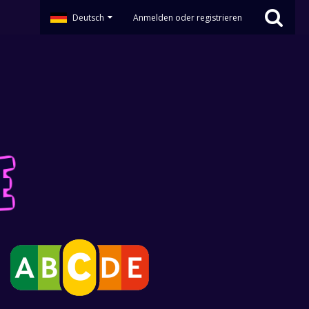
Deutsch
Anmelden oder registrieren