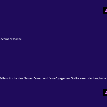
 geschmackssache
ellensittiche den Namen 'einer' und 'zwei' gegeben. Sollte einer sterben, habe