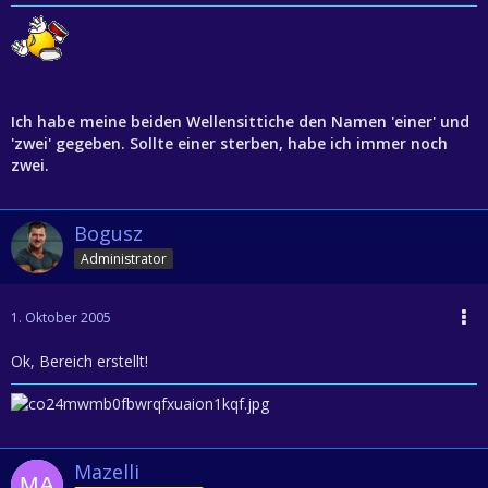
Ich habe meine beiden Wellensittiche den Namen 'einer' und
'zwei' gegeben. Sollte einer sterben, habe ich immer noch
zwei.
Bogusz
Administrator
1. Oktober 2005
Ok, Bereich erstellt!
Mazelli