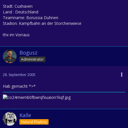
Stadt: Cuxhaven
Land : Deutschland
Teamname: Borussia Duhnen
Stadion: Kampfbahn an der Storchenwiese
thx im Vorraus
Bogusz
Administrator
28. September 2005
Hab gemacht *>*
Kalle
Natural Playboy