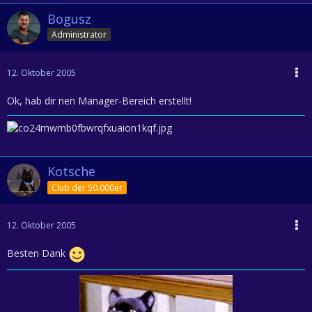
Bogusz
Administrator
12. Oktober 2005
Ok, hab dir nen Manager-Bereich erstellt!
Kotsche
Club der 50.000er
12. Oktober 2005
Besten Dank