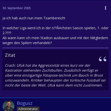
30. September 2005
Ja ich hab auch nun mein Teambereich!
In welcher Liga werd ich in der n??Â¤chsten Saison spielen, 1. oder
2.????
Ab wann kann ich mein Stadion ausbauen und mit den Mitgliedern
wegen den Spilern verhandeln?
Zitat
Crash: Ufuk hat die Aggressivität eines kurz vor der
Kastration stehenden Zuchtbullen. Zusätzlich verfügt er
über eine einzigartige Fotopose-technik um Bauch in Brust
umzuwandeln. Kritiker behaupten der türkische Fussball sei
nicht der beste der Welt. Ufuk kann dem nicht zustimmen.
Bogusz
Administrator