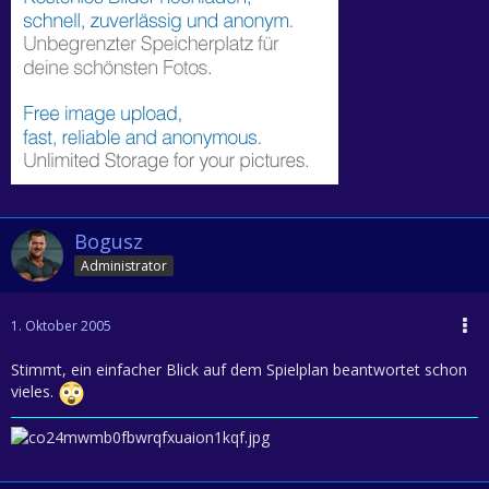
Bogusz
Administrator
1. Oktober 2005
Stimmt, ein einfacher Blick auf dem Spielplan beantwortet schon
vieles.