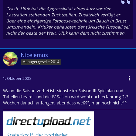
Crash: Ufuk hat die Aggressivität eines kurz vor der
Kastration stehenden Zuchtbullen. Zusätzlich verfügt er
über eine einzigartige Fotopose-technik um Bauch in Brust
umzuwandeln. Kritiker behaupten der türkische Fussball sei
nicht der beste der Welt. Ufuk kann dem nicht zustimmen.
Nicelemus
Managergeselle 2014
1. Oktober 2005
Wann die Saison vorbei ist, siehste im Saison III Spielplan und
Tabellentheard... und die IV Saison wird wohl nach erfahrung 2-3
Wochen danach anfangen, aber dass wei???¸ man noch nicht^^