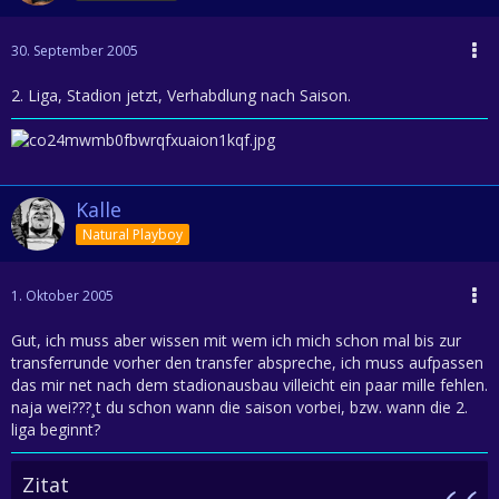
30. September 2005
2. Liga, Stadion jetzt, Verhabdlung nach Saison.
Kalle
Natural Playboy
1. Oktober 2005
Gut, ich muss aber wissen mit wem ich mich schon mal bis zur
transferrunde vorher den transfer abspreche, ich muss aufpassen
das mir net nach dem stadionausbau villeicht ein paar mille fehlen.
naja wei???¸t du schon wann die saison vorbei, bzw. wann die 2.
liga beginnt?
Zitat