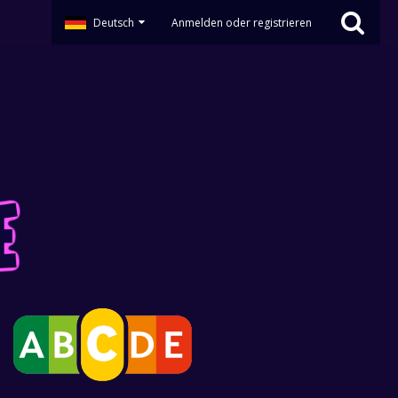
Deutsch
Anmelden oder registrieren