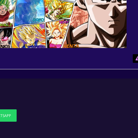
TSAPP