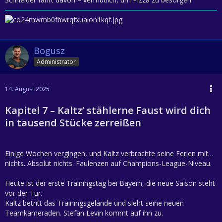
Bogusz
Administrator
14. August 2025
Kapitel 7 – Kaltz’ stählerne Faust wird dich
in tausend Stücke zerreißen
Einige Wochen vergingen, und Kaltz verbrachte seine Ferien mit…
nichts. Absolut nichts. Faulenzen auf Champions-League-Niveau.
Heute ist der erste Trainingstag bei Bayern, die neue Saison steht
vor der Tür.
Kaltz betritt das Trainingsgelände und sieht seine neuen
Teamkameraden. Stefan Levin kommt auf ihn zu.