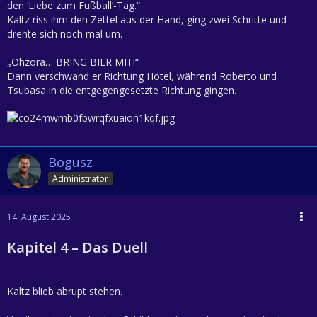
den ‘Liebe zum Fußball’-Tag.“
Kaltz riss ihm den Zettel aus der Hand, ging zwei Schritte und
drehte sich noch mal um.
„Ohzora… BRING BIER MIT!“
Dann verschwand er Richtung Hotel, während Roberto und
Tsubasa in die entgegengesetzte Richtung gingen.
Bogusz
Administrator
14. August 2025
Kapitel 4 – Das Duell
Kaltz blieb abrupt stehen.