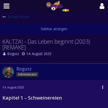
Bospo Fiction
KALTZA! - Das Leben beginnt (2003)
[REMAKE]
Bogusz
14. August 2025
Bogusz
Administrator
14. August 2025
Kapitel 1 – Schweinereien