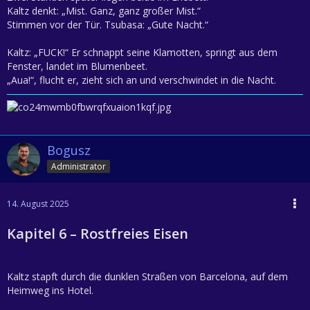
Kaltz denkt: „Mist. Ganz, ganz großer Mist.“
Stimmen vor der Tür. Tsubasa: „Gute Nacht.“
Kaltz: „FUCK!“ Er schnappt seine Klamotten, springt aus dem
Fenster, landet im Blumenbeet.
„Aua!“, flucht er, zieht sich an und verschwindet in die Nacht.
Bogusz
Administrator
14. August 2025
Kapitel 6 – Rostfreies Eisen
Kaltz stapft durch die dunklen Straßen von Barcelona, auf dem
Heimweg ins Hotel.