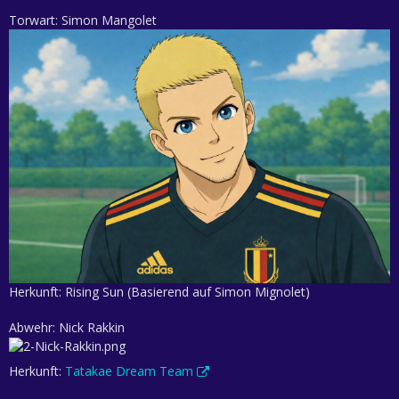
Torwart: Simon Mangolet
Herkunft: Rising Sun (Basierend auf Simon Mignolet)
Abwehr: Nick Rakkin
Herkunft:
Tatakae Dream Team