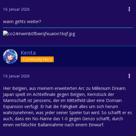
16. Januar 2026
wann gehts weiter?
Kenta
Community Hero
19. Januar 2026
Hier Belgien, aus meinem erweiterten Arc zu Millenium Dream.
Japan spielt im Achtelfinale gegen Belgien, Kernstück der
Mannschaft ist Janssens, der im Mittelfeld über eine Domain
Expansion verfügt. Er hat die Fähigkeit alles um sich herum
wahrzunehmen, was jeder seiner Spieler tun wird. So schafft er es
auch, dass ein No-Name das 1-0 gegen Genzo schafft, durch
einen verfälschte Ballannahme nach einem Einwurf.