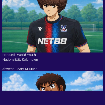
Herkunft: World Youth
Nationalität: Kolumbien
Abwehr: Leary Milutivic