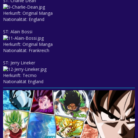
ST: Charlie Dean
Herkunft: Original Manga
Nationalität: England
ST: Alain Bossi
Herkunft: Original Manga
Nationalität: Frankreich
ST: Jerry Lineker
Herkunft: Tecmo
Nationalität England