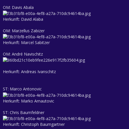
OM: Davis Abala
Herkunft: David Alaba
OM: Marzellus Zabizer
Herkunft: Marcel Sabitzer
OM: André Navischitz
Herkunft: Andreas Ivanschitz
ST: Marco Antonovic
Herkunft: Marko Arnautovic
ST: Chris Baumfeldner
Herkunft: Christoph Baumgartner