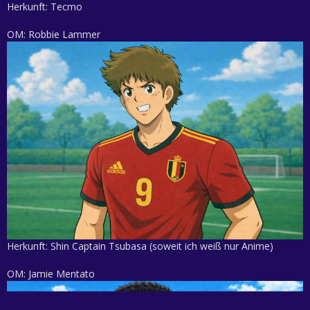
Herkunft: Tecmo
OM: Robbie Lammer
Herkunft: Shin Captain Tsubasa (soweit ich weiß nur Anime)
OM: Jamie Mentato