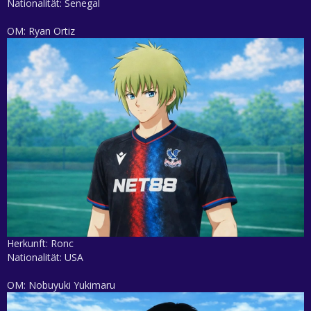
Nationalität: Senegal
OM: Ryan Ortiz
Herkunft: Ronc
Nationalität: USA
OM: Nobuyuki Yukimaru