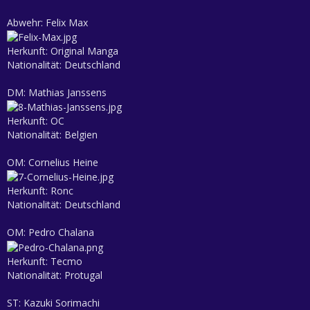
Abwehr: Felix Max
Herkunft: Original Manga
Nationalität: Deutschland
DM: Mathias Janssens
Herkunft: OC
Nationalität: Belgien
OM: Cornelius Heine
Herkunft: Ronc
Nationalität: Deutschland
OM: Pedro Chalana
Herkunft: Tecmo
Nationalität: Protugal
ST: Kazuki Sorimachi