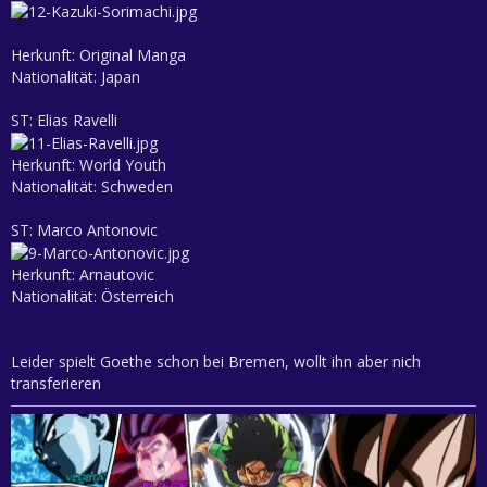
Herkunft: Original Manga
Nationalität: Japan
ST: Elias Ravelli
Herkunft: World Youth
Nationalität: Schweden
ST: Marco Antonovic
Herkunft: Arnautovic
Nationalität: Österreich
Leider spielt Goethe schon bei Bremen, wollt ihn aber nich
transferieren