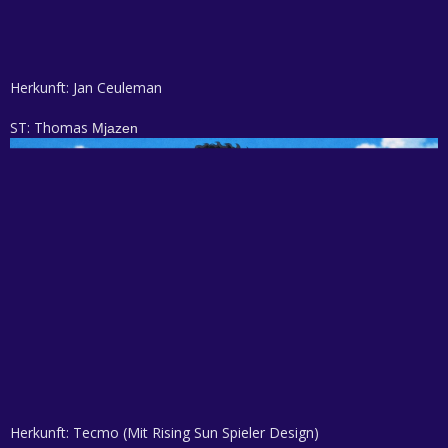
Herkunft: Jan Ceuleman
ST: Thomas
Mjazen
Herkunft: Tecmo (Mit Rising Sun Spieler Design)