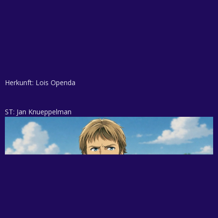
Herkunft: Lois Openda
ST: Jan Knueppelman