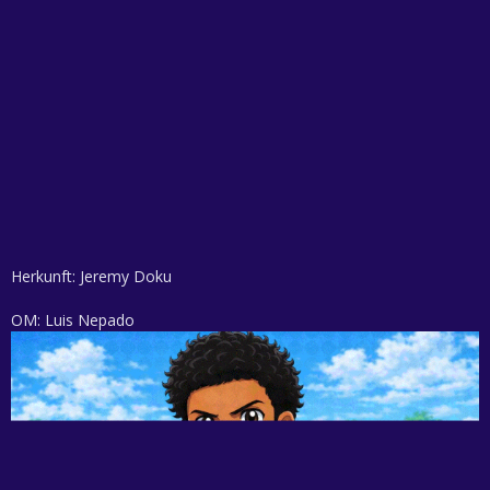
Herkunft: Jeremy Doku
OM: Luis Nepado