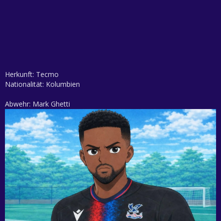
Herkunft: Tecmo
Nationalität: Kolumbien
Abwehr: Mark Ghetti