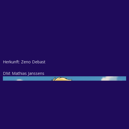
Herkunft: Zeno Debast
DM: Mathias Janssens