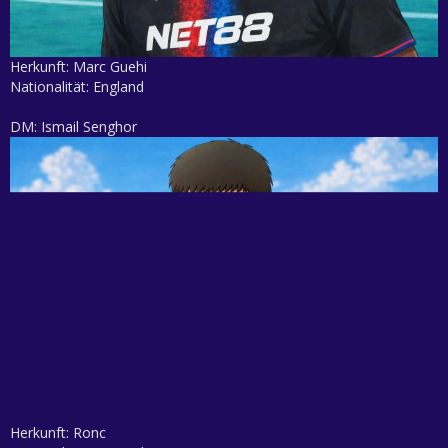
Herkunft: Marc Guehi
Nationalität: England
DM: Ismail Senghor
Herkunft: Ronc