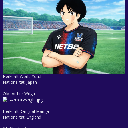
Herkunft:World Youth
Nationalität: Japan
OM: Arthur Wright
Herkunft: Original Manga
Nationalität: England