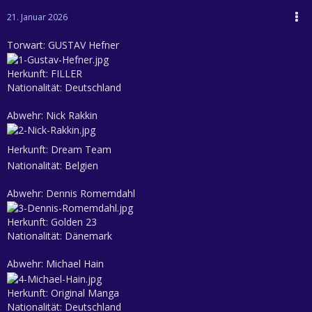
21. Januar 2026
Torwart: GUSTAV Hefner
Herkunft: FILLER
Nationalität: Deutschland
Abwehr: Nick Rakkin
Herkunft: Dream Team
Nationalität: Belgien
Abwehr: Dennis Romemdahl
Herkunft: Golden 23
Nationalität: Dänemark
Abwehr: Michael Hain
Herkunft: Original Manga
Nationalität: Deutschland