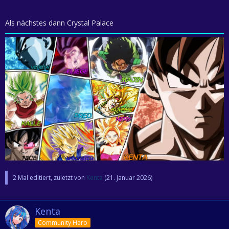
Als nächstes dann Crystal Palace
2 Mal editiert, zuletzt von
Kenta
(
21. Januar 2026
)
Kenta
Community Hero