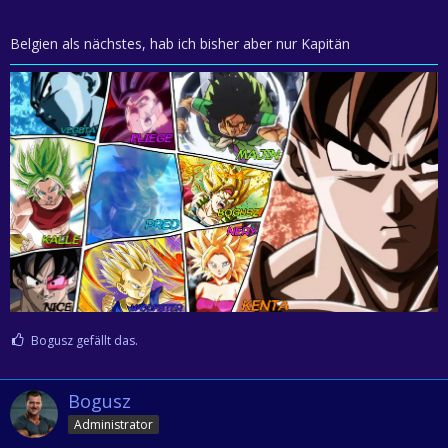
Belgien als nächstes, hab ich bisher aber nur Kapitän
Bogusz gefällt das.
Bogusz
Administrator