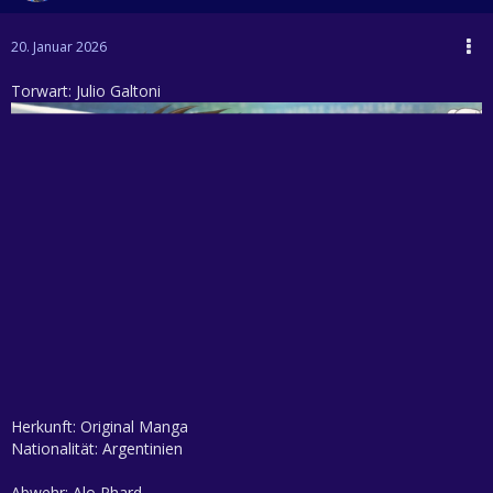
20. Januar 2026
Torwart: Julio Galtoni
Herkunft: Original Manga
Nationalität: Argentinien