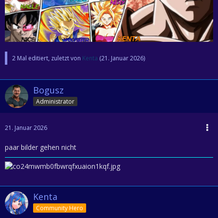
2 Mal editiert, zuletzt von
Kenta
(
21. Januar 2026
)
Bogusz
Administrator
21. Januar 2026
paar bilder gehen nicht
Kenta
Community Hero