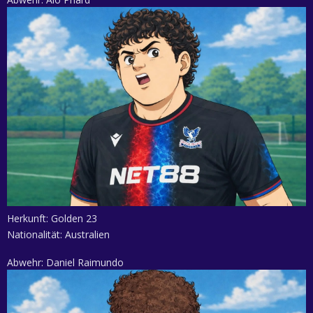
Abwehr: Alo Phard
Herkunft: Golden 23
Nationalität: Australien
Abwehr: Daniel Raimundo