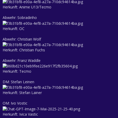
Herkunft: Anime U13/Tecmo
Abwehr: Sobradinho
Herkunft: OC
Abwehr: Christian Wolf
Herkunft: Christian Fuchs
Abwehr: Franz Waddle
Herkunft: Tecmo
DM: Stefan Leinen
Herkunft: Stefan Lainer
OM: Ivo Vostic
Herkunft: Ivica Vastic