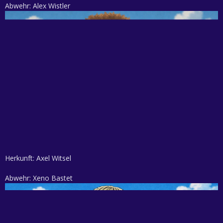
Abwehr: Alex Wistler
Herkunft: Axel Witsel
Abwehr: Xeno Bastet