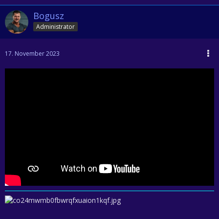
Bogusz
Administrator
17. November 2023