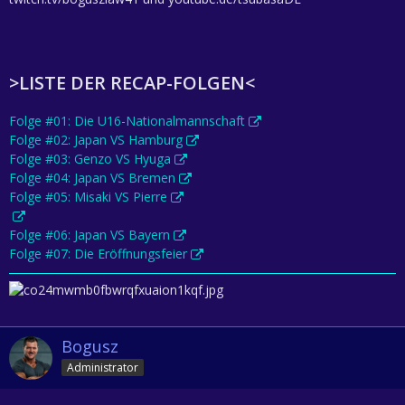
>LISTE DER RECAP-FOLGEN<
Folge #01: Die U16-Nationalmannschaft
Folge #02: Japan VS Hamburg
Folge #03: Genzo VS Hyuga
Folge #04: Japan VS Bremen
Folge #05: Misaki VS Pierre
Folge #06: Japan VS Bayern
Folge #07: Die Eröffnungsfeier
Bogusz
Administrator