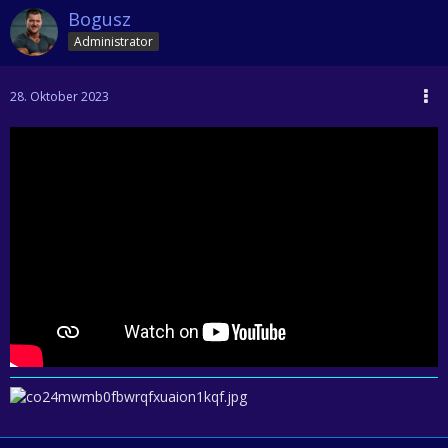
Bogusz
Administrator
28. Oktober 2023