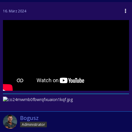
16. März 2024
Bogusz
Administrator