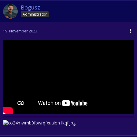
Bogusz
Administrator
19. November 2023