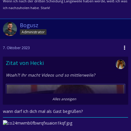
Wenn ich nach der dritten Scheidung Langeweile haben werde, weiß ich was
ich nachzuholen habe. Stark!
Bogusz
Administrator
7. Oktober 2023
Zitat von Hecki
Woah?! Ihr macht Videos und so mittlerweile?
Alles anzeigen
wann darf ich dich mal als Gast begrüßen?