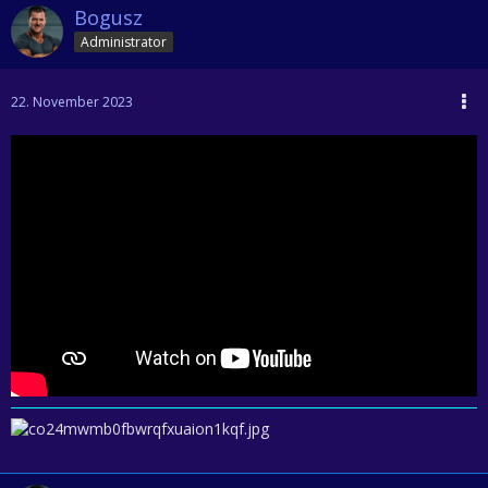
Bogusz
Administrator
22. November 2023