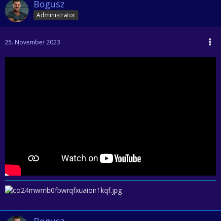
Bogusz
Administrator
25. November 2023
Bogusz