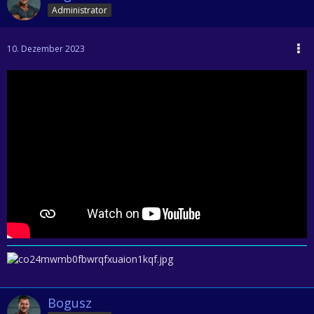
Administrator
10. Dezember 2023
Bogusz