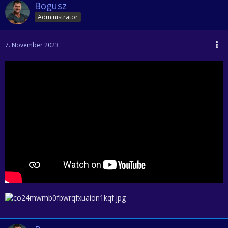
Bogusz
Administrator
7. November 2023