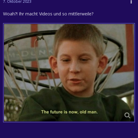
7. Oktober 2023
Woah?! Ihr macht Videos und so mittlerweile?