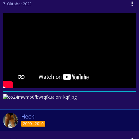
7. Oktober 2023
Hecki
2000 - 2010