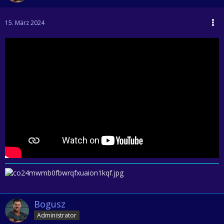
15. März 2024
Bogusz
Administrator