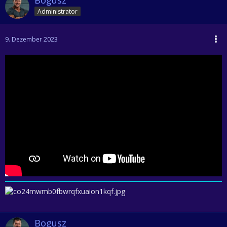
Administrator
9. Dezember 2023
Bogusz