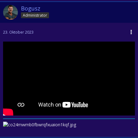
Bogusz
Administrator
23. Oktober 2023