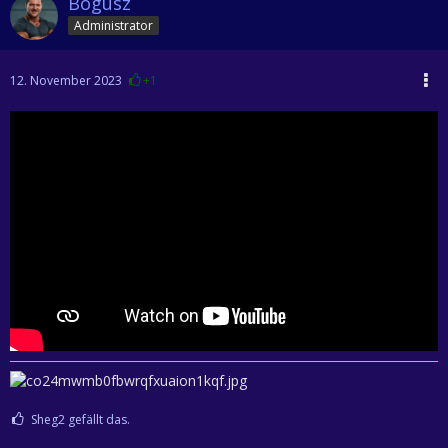
Bogusz
Administrator
12. November 2023
+1
Sheg2 gefällt das.