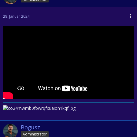
28. Januar 2024
Bogusz
Administrator