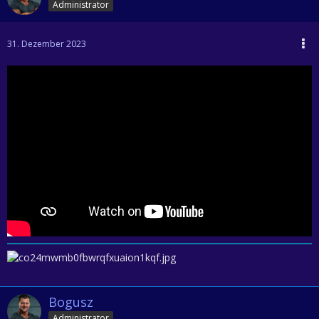
Administrator
31. Dezember 2023
Bogusz
Administrator