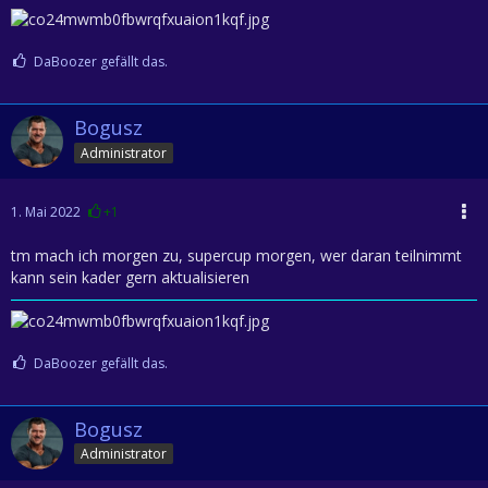
DaBoozer gefällt das.
Bogusz
Administrator
1. Mai 2022
+1
tm mach ich morgen zu, supercup morgen, wer daran teilnimmt
kann sein kader gern aktualisieren
DaBoozer gefällt das.
Bogusz
Administrator