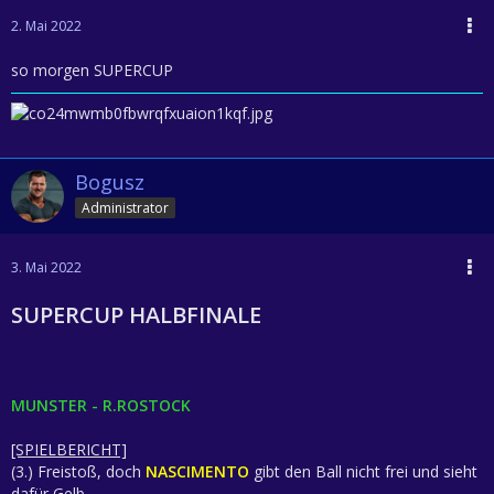
2. Mai 2022
so morgen SUPERCUP
Bogusz
Administrator
3. Mai 2022
SUPERCUP HALBFINALE
MUNSTER - R.ROSTOCK
[SPIELBERICHT]
(3.) Freistoß, doch
NASCIMENTO
gibt den Ball nicht frei und sieht
dafür Gelb.