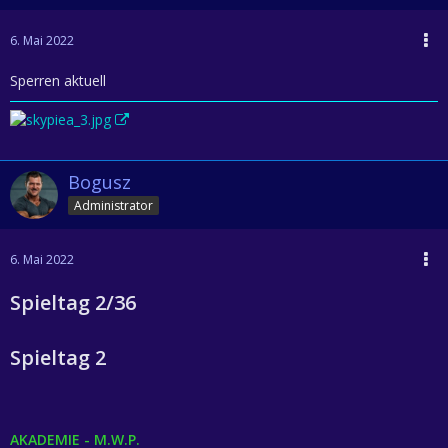
6. Mai 2022
Sperren aktuell
Bogusz
Administrator
6. Mai 2022
Spieltag 2/36
Spieltag 2
AKADEMIE - M.W.P.