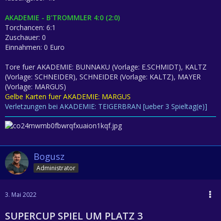
AKADEMIE - B'TROMMLER 4:0 (2:0)
Torchancen: 6:1
Zuschauer: 0
Einnahmen: 0 Euro
Tore fuer AKADEMIE: BUNNAKU (Vorlage: E.SCHMIDT), KALTZ
(Vorlage: SCHNEIDER), SCHNEIDER (Vorlage: KALTZ), MAYER
(Vorlage: MARGUS)
Gelbe Karten fuer AKADEMIE: MARGUS
Verletzungen bei AKADEMIE: TEIGERBRAN [ueber 3 Spieltag(e)]
Bogusz
Administrator
3. Mai 2022
SUPERCUP SPIEL UM PLATZ 3