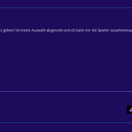
los gehen? Ist meine Auswahl abgenickt und ich kann mir die Spieler zusammens