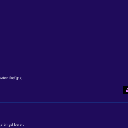
efälligst bereit