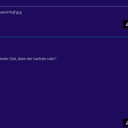
ieder Zeit, dann der nächste oder?