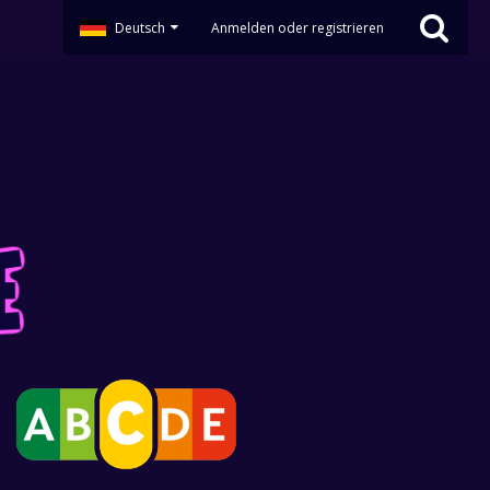
Deutsch
Anmelden oder registrieren