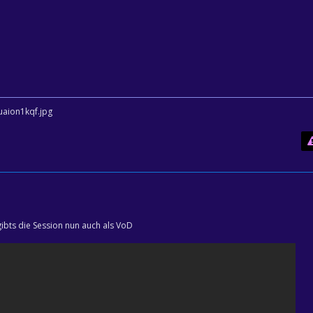
gibts die Session nun auch als VoD