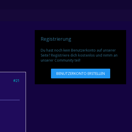
Registrierung
Du hast noch kein Benutzerkonto auf unserer
Seite?
Registriere dich kostenlos
und nimm an
unserer Community teil!
BENUTZERKONTO ERSTELLEN
#21