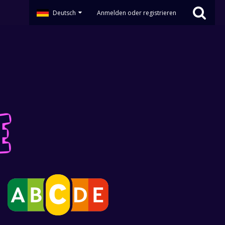
Deutsch
Anmelden oder registrieren