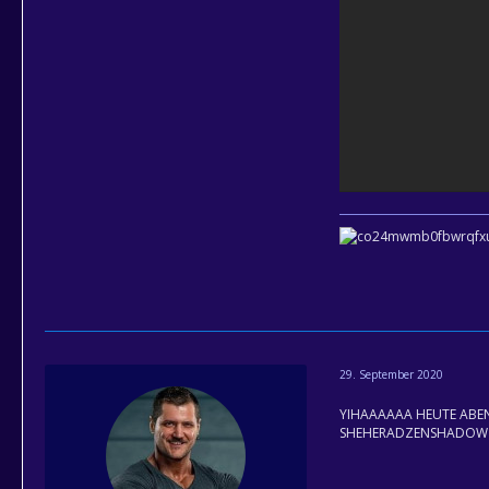
29. September 2020
YIHAAAAAA HEUTE ABEN
SHEHERADZENSHADOW