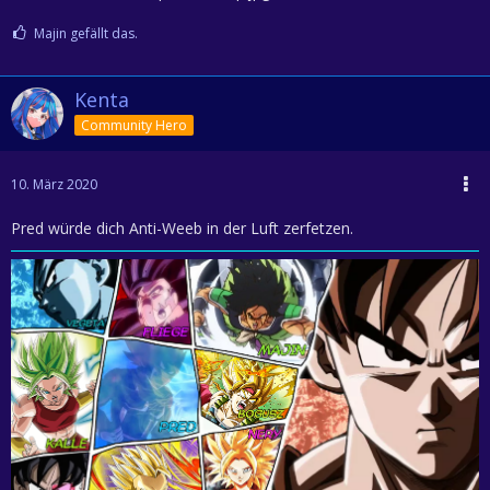
Majin gefällt das.
Kenta
Community Hero
10. März 2020
Pred würde dich Anti-Weeb in der Luft zerfetzen.