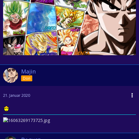
Majin
Don
21. Januar 2020