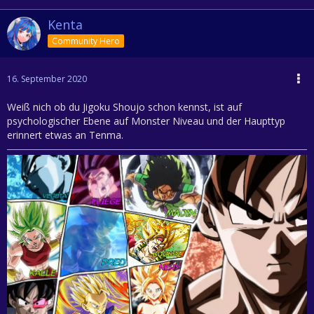
Kenta
Community Hero
16. September 2020
Weiß nich ob du Jigoku Shoujo schon kennst, ist auf
psychologischer Ebene auf Monster Niveau und der Haupttyp
erinnert etwas an Tenma.