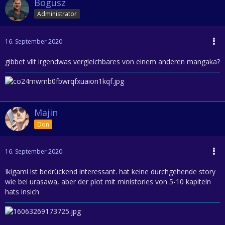
Bogusz
Administrator
16. September 2020
gibbet vllt irgendwas vergleichbares von einem anderen mangaka?
Majin
Don
16. September 2020
Ikigami ist bedrückend interessant. hat keine durchgehende story
wie bei urasawa, aber der plot mit ministories von 5-10 kapiteln
hats insich