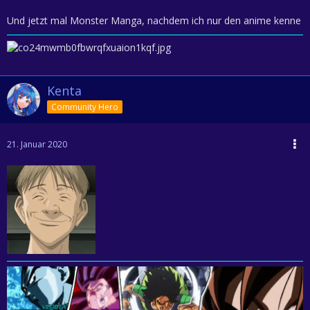
Und jetzt mal Monster Manga, nachdem ich nur den anime kenne
Kenta
Community Hero
21. Januar 2020