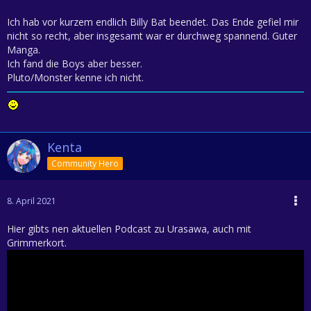
Ich hab vor kurzem endlich Billy Bat beendet. Das Ende gefiel mir
nicht so recht, aber insgesamt war er durchweg spannend. Guter
Manga.
Ich fand die Boys aber besser.
Pluto/Monster kenne ich nicht.
Kenta
Community Hero
8. April 2021
Hier gibts nen aktuellen Podcast zu Urasawa, auch mit
Grimmerkort.