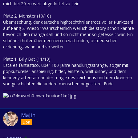
mich bei 20 zu weit abgedriftet zu sein
Platz 2: Monster (10/10)
Überraschung, der deutsche hightechthriller trotz voller Punktzahl
auf Rang 2. Wieso? Wahrscheinlich weil ich die story schon kannte
bevor ich den manga sah und so nicht mehr so gefesselt war. Ein
schöner thriller über neo-neo naziattitüden, ostdeutscher
erziehungswahn und so weiter.
Platz 1: Billy Bat (11/10)
Esta es fantastico, über 100 jahre handlungsstränge, sogar mit
popkultureller anspielung, hitler, einstein, walt disney und dem
kennedy attentat und der magie des zeichnens und dem kreieren
von geschichten die andere menschen begeistern. Ende
Majin
Don