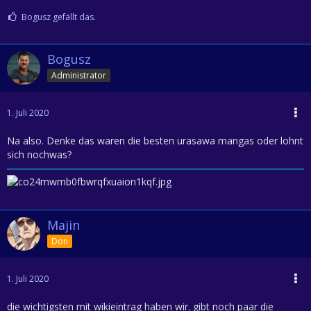
Bogusz gefällt das.
Bogusz
Administrator
1. Juli 2020
Na also. Denke das waren die besten urasawa mangas oder lohnt
sich nochwas?
Majin
Don
1. Juli 2020
die wichtigsten mit wikieintrag haben wir. gibt noch paar die