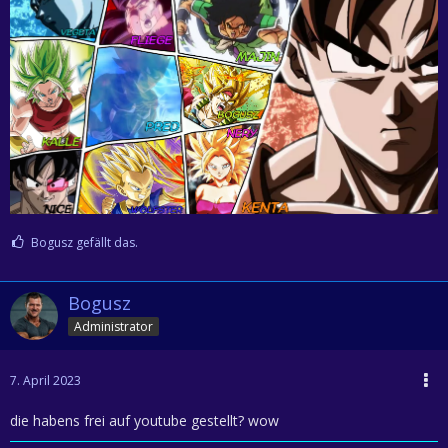
Bogusz gefällt das.
Bogusz
Administrator
7. April 2023
die habens frei auf youtube gestellt? wow