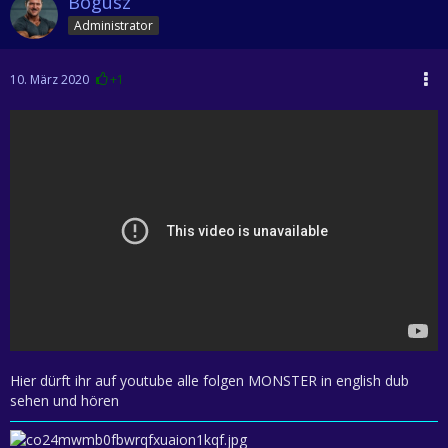
Bogusz
Administrator
10. März 2020
+1
Hier dürft ihr auf youtube alle folgen MONSTER in english dub
sehen und hören