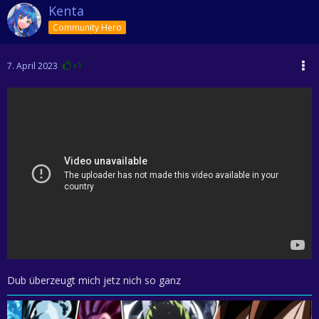
Kenta
Community Hero
7. April 2023
+1
Dub überzeugt mich jetz nich so ganz