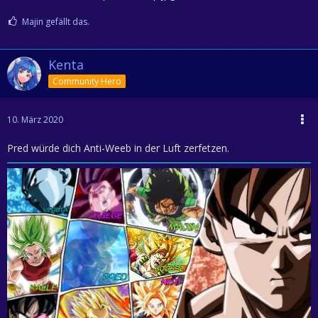
Majin gefällt das.
Kenta
Community Hero
10. März 2020
Pred würde dich Anti-Weeb in der Luft zerfetzen.