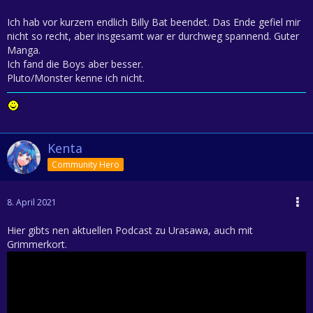
Ich hab vor kurzem endlich Billy Bat beendet. Das Ende gefiel mir
nicht so recht, aber insgesamt war er durchweg spannend. Guter
Manga.
Ich fand die Boys aber besser.
Pluto/Monster kenne ich nicht.
Kenta
Community Hero
8. April 2021
Hier gibts nen aktuellen Podcast zu Urasawa, auch mit
Grimmerkort.