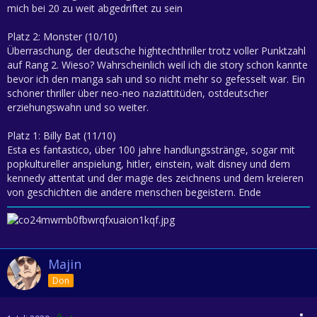
mich bei 20 zu weit abgedriftet zu sein
Platz 2: Monster (10/10)
Überraschung, der deutsche hightechthriller trotz voller Punktzahl
auf Rang 2. Wieso? Wahrscheinlich weil ich die story schon kannte
bevor ich den manga sah und so nicht mehr so gefesselt war. Ein
schöner thriller über neo-neo naziattitüden, ostdeutscher
erziehungswahn und so weiter.
Platz 1: Billy Bat (11/10)
Esta es fantastico, über 100 jahre handlungsstränge, sogar mit
popkultureller anspielung, hitler, einstein, walt disney und dem
kennedy attentat und der magie des zeichnens und dem kreieren
von geschichten die andere menschen begeistern. Ende
Majin
Don