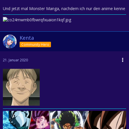
Und jetzt mal Monster Manga, nachdem ich nur den anime kenne
Kenta
Community Hero
21. Januar 2020