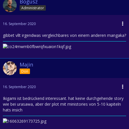
Bogusz
Administrator
16. September 2020
gibbet vllt irgendwas vergleichbares von einem anderen mangaka?
Majin
Don
16. September 2020
Ikigami ist bedrückend interessant. hat keine durchgehende story
wie bei urasawa, aber der plot mit ministories von 5-10 kapiteln
hats insich