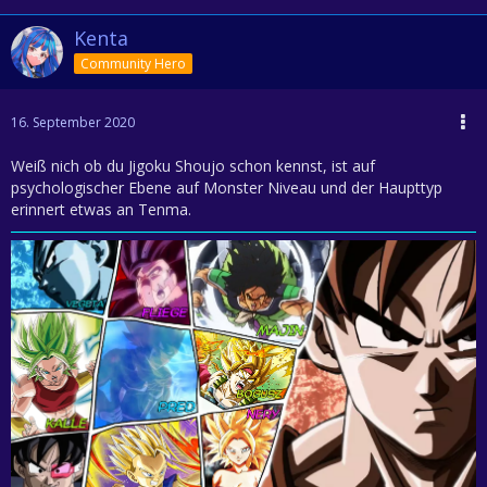
Kenta
Community Hero
16. September 2020
Weiß nich ob du Jigoku Shoujo schon kennst, ist auf
psychologischer Ebene auf Monster Niveau und der Haupttyp
erinnert etwas an Tenma.