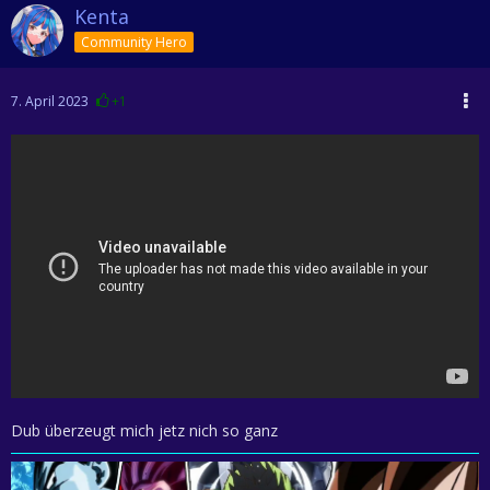
Kenta
Community Hero
7. April 2023
+1
Dub überzeugt mich jetz nich so ganz