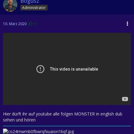
Bogusz
Administrator
10. März 2020
+1
Hier dürft ihr auf youtube alle folgen MONSTER in english dub
sehen und hören