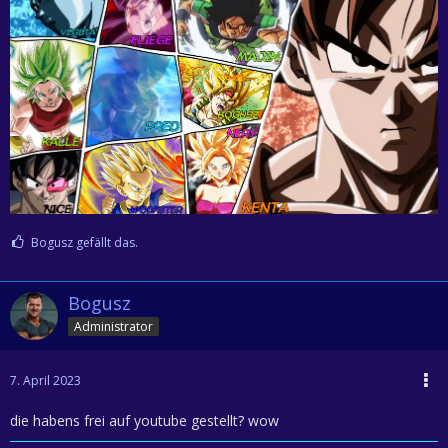
Bogusz gefällt das.
Bogusz
Administrator
7. April 2023
die habens frei auf youtube gestellt? wow