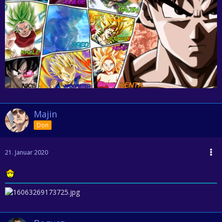
Majin
Don
21. Januar 2020