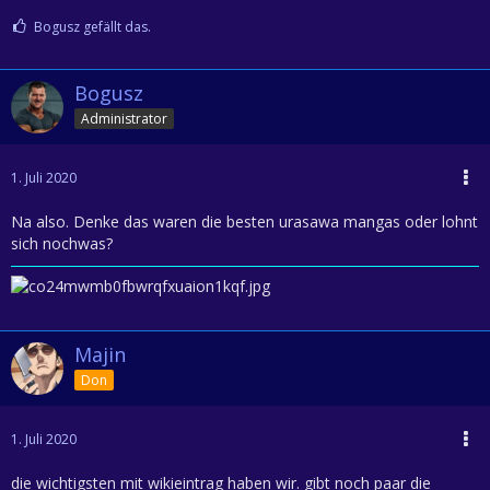
Bogusz gefällt das.
Bogusz
Administrator
1. Juli 2020
Na also. Denke das waren die besten urasawa mangas oder lohnt
sich nochwas?
Majin
Don
1. Juli 2020
die wichtigsten mit wikieintrag haben wir. gibt noch paar die