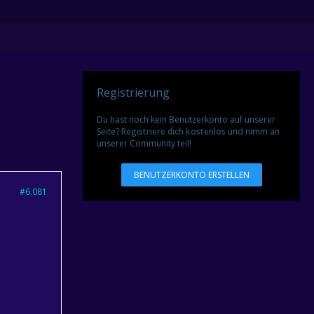
Registrierung
Du hast noch kein Benutzerkonto auf unserer
Seite?
Registriere dich kostenlos
und nimm an
unserer Community teil!
BENUTZERKONTO ERSTELLEN
#6.081