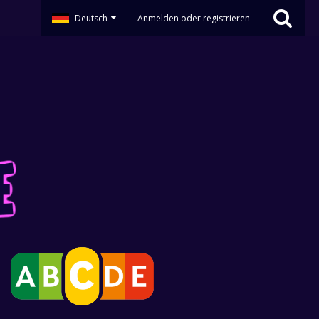
Deutsch
Anmelden oder registrieren