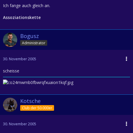
Ich fange auch gleich an.
Assoziationskette
Bogusz
Administrator
30. November 2005
scheisse
Kotsche
Club der 50.000er
30. November 2005