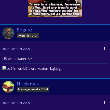
Bogusz
Administrator
30. November 2005
US-Amerikaner *,*
Nicelemus
Managergeselle 2014
30. November 2005