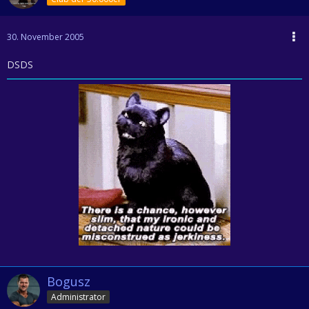
30. November 2005
DSDS
Bogusz
Administrator