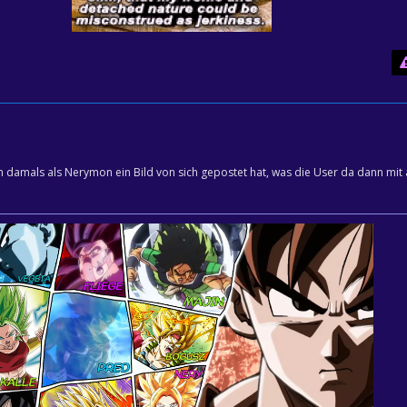
 damals als Nerymon ein Bild von sich gepostet hat, was die User da dann mit 