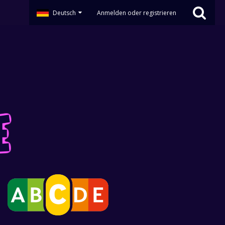
Deutsch
Anmelden oder registrieren