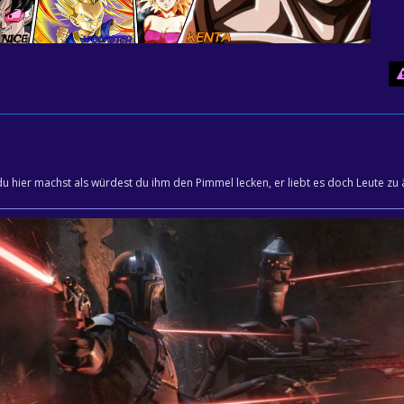
du hier machst als würdest du ihm den Pimmel lecken, er liebt es doch Leute zu