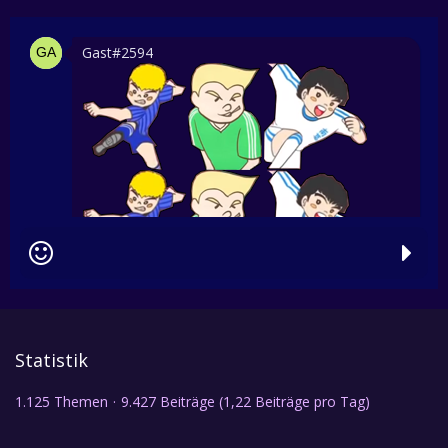
Gast#2594
Statistik
1.125 Themen
9.427 Beiträge (1,22 Beiträge pro Tag)