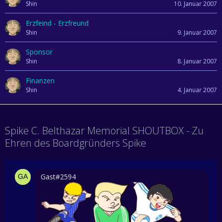
Shin
10. Januar 2007
Erzfeind - Erzfreund
Shin
9. Januar 2007
Sponsor
Shin
8. Januar 2007
Finanzen
Shin
4. Januar 2007
Spike C. Belthazar Memorial SHOUTBOX - Zu
Ehren des Boardgründers Spike
Gast#2594